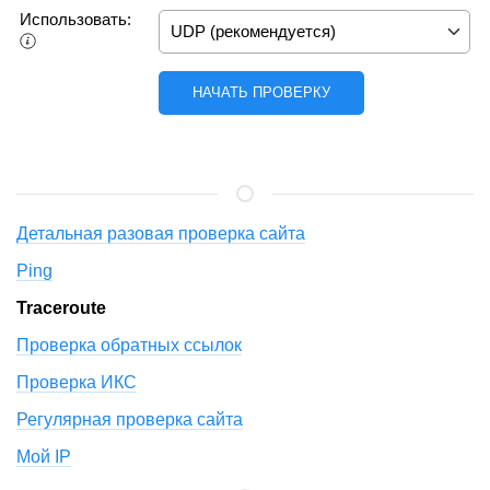
Использовать:
Детальная разовая проверка сайта
Ping
Traceroute
Проверка обратных ссылок
Проверка ИКС
Регулярная проверка сайта
Мой IP