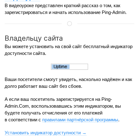
В видеоуроке представлен краткий рассказ о том, как
зарегистрироваться и начать использование Ping-Admin.
Владельцу сайта
Вы можете установить на свой сайт бесплатный индикатор
доступности сайта.
Ваши посетители смогут увидеть, насколько надёжен и как
долго работает ваш сайт без сбоев.
А если ваш посетитель зарегистрируется на Ping-
Admin.Com, воспользовавшись этим индикатором, вы
будете получать отчисления от его платежей
в соответствии с
правилами партнёрской программы
.
Установить индикатор доступности →