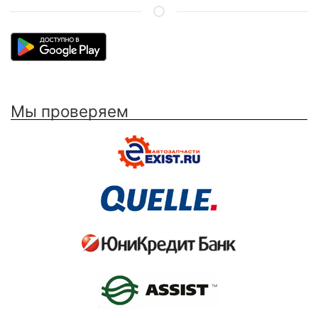
Мы проверяем