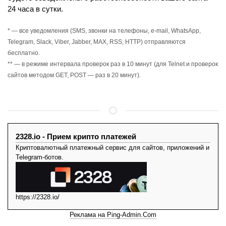
24 часа в сутки.
* — все уведомления (SMS, звонки на телефоны, e-mail, WhatsApp,
Telegram, Slack, Viber, Jabber, MAX, RSS, HTTP) отправляются
бесплатно.
** — в режиме интервала проверок раз в 10 минут (для Telnet и проверок
сайтов методом GET, POST — раз в 20 минут).
2328.io - Прием крипто платежей
Криптовалютный платежный сервис для сайтов, приложений и
Telegram-ботов.
https://2328.io/
Реклама на Ping-Admin.Com