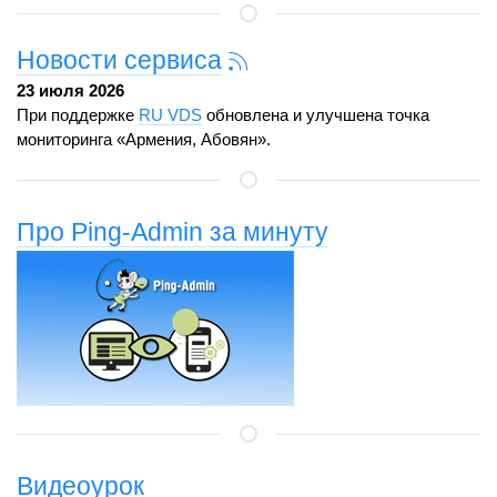
Новости сервиса
23 июля 2026
При поддержке
RU VDS
обновлена и улучшена точка
мониторинга «Армения, Абовян».
Про Ping-Admin за минуту
Видеоурок