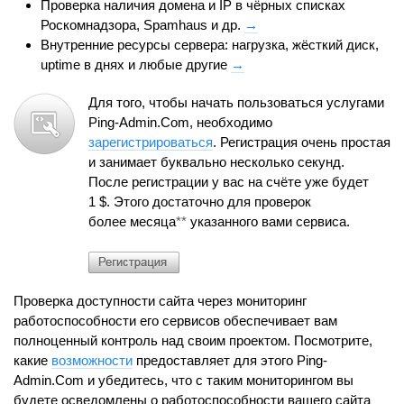
Проверка наличия домена и IP в чёрных списках
Роскомнадзора, Spamhaus и др.
→
Внутренние ресурсы сервера: нагрузка, жёсткий диск,
uptime в днях и любые другие
→
Для того, чтобы начать пользоваться услугами
Ping-Admin.Com, необходимо
зарегистрироваться
. Регистрация очень простая
и занимает буквально несколько секунд.
После регистрации у вас на счёте уже будет
1 $. Этого достаточно для проверок
более месяца
**
указанного вами сервиса.
Проверка доступности сайта через мониторинг
работоспособности его сервисов обеспечивает вам
полноценный контроль над своим проектом. Посмотрите,
какие
возможности
предоставляет для этого Ping-
Admin.Com и убедитесь, что с таким мониторингом вы
будете осведомлены о работоспособности вашего сайта