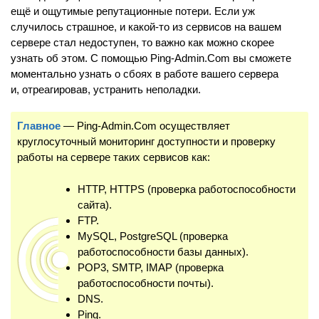
ещё и ощутимые репутационные потери. Если уж
случилось страшное, и какой-то из сервисов на вашем
сервере стал недоступен, то важно как можно скорее
узнать об этом. С помощью Ping-Admin.Com вы сможете
моментально узнать о сбоях в работе вашего сервера
и, отреагировав, устранить неполадки.
Главное
— Ping-Admin.Com осуществляет
круглосуточный мониторинг доступности и проверку
работы на сервере таких сервисов как:
HTTP, HTTPS (проверка работоспособности
сайта).
FTP.
MySQL, PostgreSQL (проверка
работоспособности базы данных).
POP3, SMTP, IMAP (проверка
работоспособности почты).
DNS.
Ping.