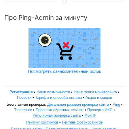
Про Ping-Admin за минуту
Посмотреть ознакомительный ролик
Регистрация
•
Наши возможности
•
Наши точки мониторинга
•
Новости
•
Тарифы и способы оплаты
•
Акции и скидки
Бесплатные проверки:
Детальная разовая проверка сайта
•
Ping
•
Traceroute
•
Проверка обратных ссылок
•
Проверка ИКС
•
Регулярная проверка сайта
•
Мой IP
Рейтинг хостингов
•
Рейтинг фотохостингов