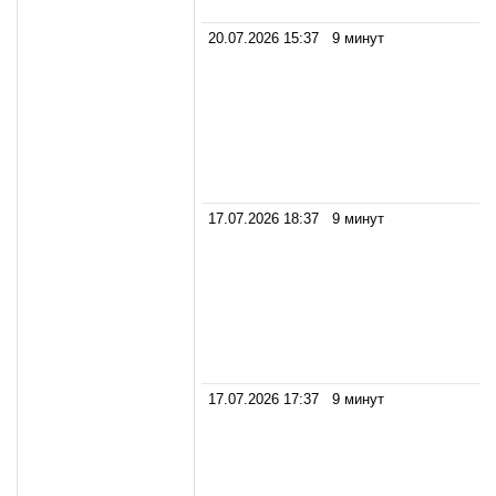
20.07.2026 15:37
9 минут
17.07.2026 18:37
9 минут
17.07.2026 17:37
9 минут