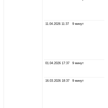
11.04.2026 11:37
9 минут
01.04.2026 17:37
9 минут
16.03.2026 18:37
9 минут