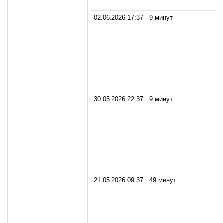
02.06.2026 17:37
9 минут
30.05.2026 22:37
9 минут
21.05.2026 09:37
49 минут