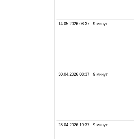
14.05.2026 08:37
9 минут
30.04.2026 08:37
9 минут
28.04.2026 19:37
9 минут