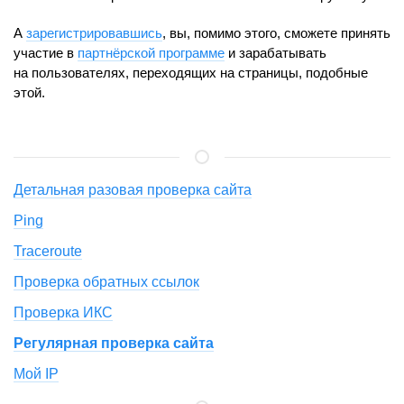
А
зарегистрировавшись
, вы, помимо этого, сможете принять
участие в
партнёрской программе
и зарабатывать
на пользователях, переходящих на страницы, подобные
этой.
Детальная разовая проверка сайта
Ping
Traceroute
Проверка обратных ссылок
Проверка ИКС
Регулярная проверка сайта
Мой IP