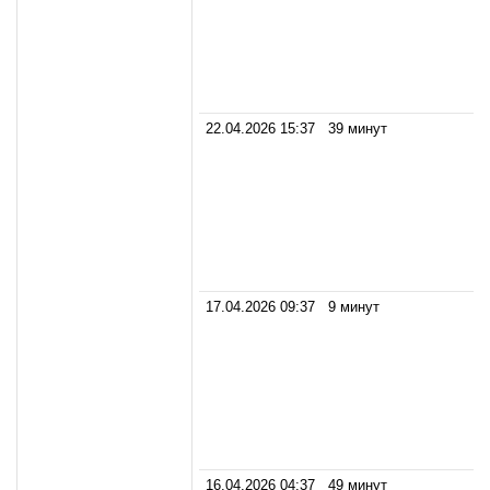
22.04.2026 15:37
39 минут
17.04.2026 09:37
9 минут
16.04.2026 04:37
49 минут