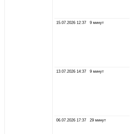
15.07.2026 12:37
9 минут
13.07.2026 14:37
9 минут
06.07.2026 17:37
29 минут